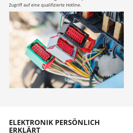
Zugriff auf eine qualifizierte Hotline.
ELEKTRONIK PERSÖNLICH
ERKLÄRT