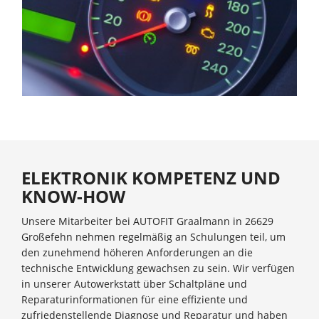
ELEKTRONIK KOMPETENZ UND
KNOW-HOW
Unsere Mitarbeiter bei AUTOFIT Graalmann in 26629
Großefehn nehmen regelmäßig an Schulungen teil, um
den zunehmend höheren Anforderungen an die
technische Entwicklung gewachsen zu sein. Wir verfügen
in unserer Autowerkstatt über Schaltpläne und
Reparaturinformationen für eine effiziente und
zufriedenstellende Diagnose und Reparatur und haben