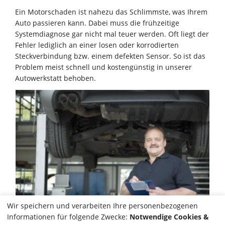
Ein Motorschaden ist nahezu das Schlimmste, was Ihrem
Auto passieren kann. Dabei muss die frühzeitige
Systemdiagnose gar nicht mal teuer werden. Oft liegt der
Fehler lediglich an einer losen oder korrodierten
Steckverbindung bzw. einem defekten Sensor. So ist das
Problem meist schnell und kostengünstig in unserer
Autowerkstatt behoben.
Wir speichern und verarbeiten Ihre personenbezogenen
Informationen für folgende Zwecke:
Notwendige Cookies &