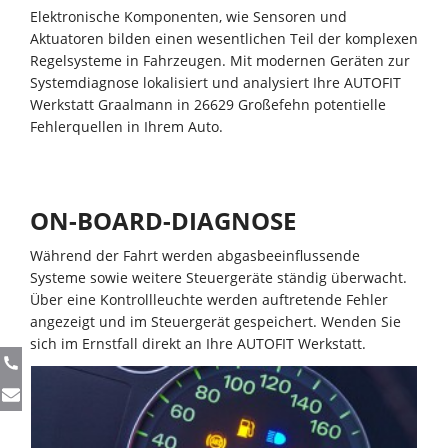
Elektronische Komponenten, wie Sensoren und
Aktuatoren bilden einen wesentlichen Teil der komplexen
Regelsysteme in Fahrzeugen. Mit modernen Geräten zur
Systemdiagnose lokalisiert und analysiert Ihre AUTOFIT
Werkstatt Graalmann in 26629 Großefehn potentielle
Fehlerquellen in Ihrem Auto.
ON-BOARD-DIAGNOSE
Während der Fahrt werden abgasbeeinflussende
Systeme sowie weitere Steuergeräte ständig überwacht.
Über eine Kontrollleuchte werden auftretende Fehler
angezeigt und im Steuergerät gespeichert. Wenden Sie
sich im Ernstfall direkt an Ihre AUTOFIT Werkstatt.