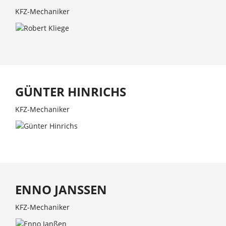
KFZ-Mechaniker
GÜNTER HINRICHS
KFZ-Mechaniker
ENNO JANSSEN
KFZ-Mechaniker