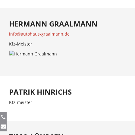
HERMANN GRAALMANN
info@autohaus-graalmann.de
Kfz-Meister
PATRIK HINRICHS
Kfz-meister