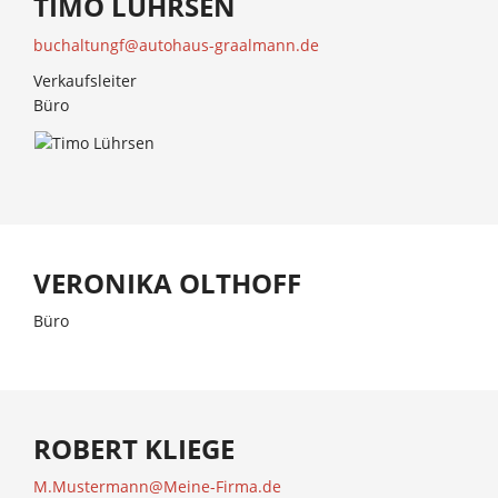
TIMO LÜHRSEN
buchaltungf@autohaus-graalmann.de
Verkaufsleiter
Büro
VERONIKA OLTHOFF
Büro
ROBERT KLIEGE
M.Mustermann@Meine-Firma.de