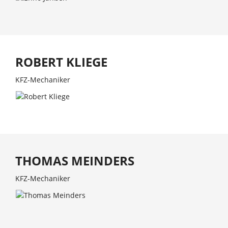
ROBERT KLIEGE
KFZ-Mechaniker
THOMAS MEINDERS
KFZ-Mechaniker