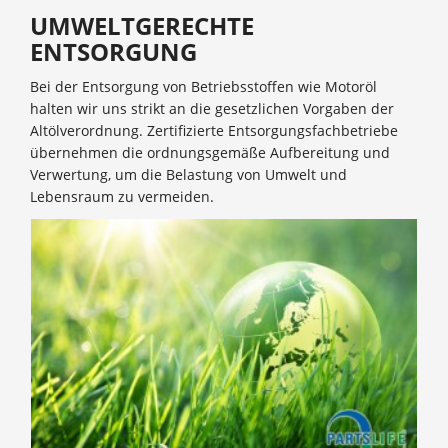
UMWELTGERECHTE
ENTSORGUNG
Bei der Entsorgung von Betriebsstoffen wie Motoröl
halten wir uns strikt an die gesetzlichen Vorgaben der
Altölverordnung. Zertifizierte Entsorgungsfachbetriebe
übernehmen die ordnungsgemäße Aufbereitung und
Verwertung, um die Belastung von Umwelt und
Lebensraum zu vermeiden.