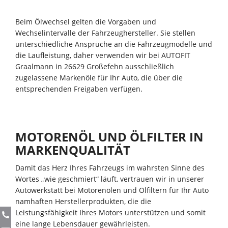
Beim Ölwechsel gelten die Vorgaben und
Wechselintervalle der Fahrzeughersteller. Sie stellen
unterschiedliche Ansprüche an die Fahrzeugmodelle und
die Laufleistung, daher verwenden wir bei AUTOFIT
Graalmann in 26629 Großefehn ausschließlich
zugelassene Markenöle für Ihr Auto, die über die
entsprechenden Freigaben verfügen.
MOTORENÖL UND ÖLFILTER IN
MARKENQUALITÄT
Damit das Herz Ihres Fahrzeugs im wahrsten Sinne des
Wortes „wie geschmiert“ läuft, vertrauen wir in unserer
Autowerkstatt bei Motorenölen und Ölfiltern für Ihr Auto
namhaften Herstellerprodukten, die die
Leistungsfähigkeit Ihres Motors unterstützen und somit
eine lange Lebensdauer gewährleisten.