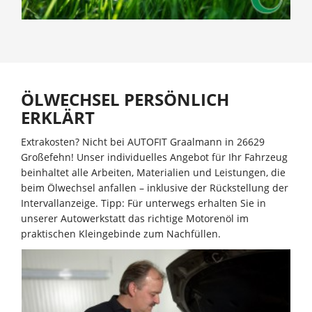
ÖLWECHSEL PERSÖNLICH
ERKLÄRT
Extrakosten? Nicht bei AUTOFIT Graalmann in 26629
Großefehn! Unser individuelles Angebot für Ihr Fahrzeug
beinhaltet alle Arbeiten, Materialien und Leistungen, die
beim Ölwechsel anfallen – inklusive der Rückstellung der
Intervallanzeige. Tipp: Für unterwegs erhalten Sie in
unserer Autowerkstatt das richtige Motorenöl im
praktischen Kleingebinde zum Nachfüllen.